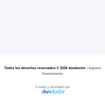
Todos los derechos reservados © 2026 dondoctor
-
Ingreso
funcionarios
Creado y diseñado por